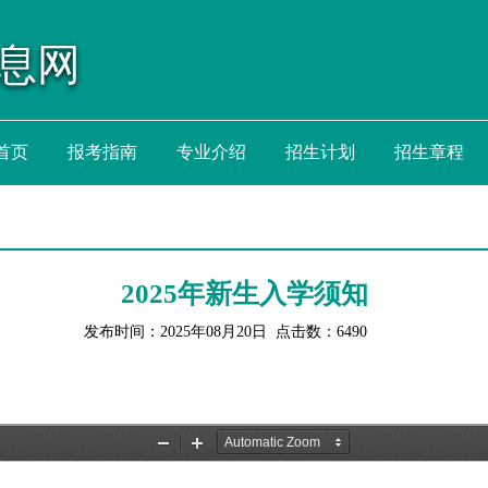
息网
首页
报考指南
专业介绍
招生计划
招生章程
2025年新生入学须知
发布时间：2025年08月20日 点击数：
6490