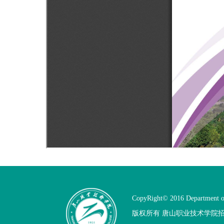
CopyRight© 2016 Department o
版权所有 唐山职业技术学院招